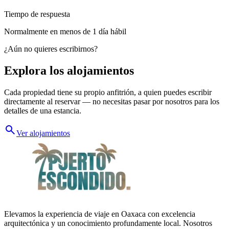
Tiempo de respuesta
Normalmente en menos de 1 día hábil
¿Aún no quieres escribirnos?
Explora los alojamientos
Cada propiedad tiene su propio anfitrión, a quien puedes escribir
directamente al reservar — no necesitas pasar por nosotros para los
detalles de una estancia.
search
Ver alojamientos
Elevamos la experiencia de viaje en Oaxaca con excelencia
arquitectónica y un conocimiento profundamente local. Nosotros