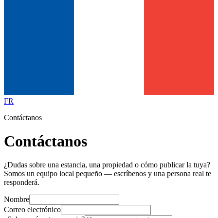
FR
Contáctanos
Contáctanos
¿Dudas sobre una estancia, una propiedad o cómo publicar la tuya?
Somos un equipo local pequeño — escríbenos y una persona real te
responderá.
Nombre
Correo electrónico