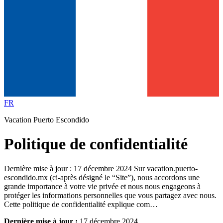
FR
Vacation Puerto Escondido
Politique de confidentialité
Dernière mise à jour : 17 décembre 2024 Sur vacation.puerto-
escondido.mx (ci-après désigné le “Site”), nous accordons une
grande importance à votre vie privée et nous nous engageons à
protéger les informations personnelles que vous partagez avec nous.
Cette politique de confidentialité explique com…
Dernière mise à jour :
17 décembre 2024