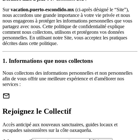
Sur
vacation.puerto-escondido.mx
(ci-après désigné le “Site”),
nous accordons une grande importance à votre vie privée et nous
nous engageons à protéger les informations personnelles que vous
partagez avec nous. Cette politique de confidentialité explique
comment nous collectons, utilisons et protégeons vos données
personnelles. En utilisant notre Site, vous acceptez les pratiques
décrites dans cette politique.
1. Informations que nous collectons
Nous collectons des informations personnelles et non personnelles
afin de vous offrir une meilleure expérience et d'améliorer nos
services :
mail
Rejoignez le Collectif
Accès anticipé aux nouveaux sanctuaires, guides locaux et
escapades saisonnières sur la côte oaxaqueña.