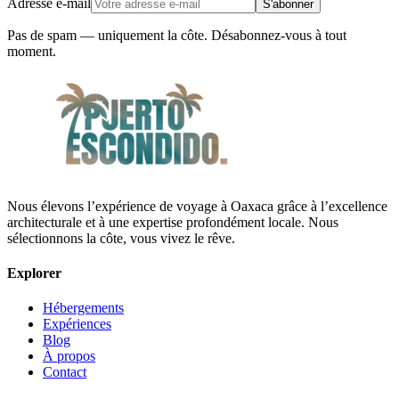
Adresse e-mail
S'abonner
Pas de spam — uniquement la côte. Désabonnez-vous à tout
moment.
Nous élevons l’expérience de voyage à Oaxaca grâce à l’excellence
architecturale et à une expertise profondément locale. Nous
sélectionnons la côte, vous vivez le rêve.
Explorer
Hébergements
Expériences
Blog
À propos
Contact