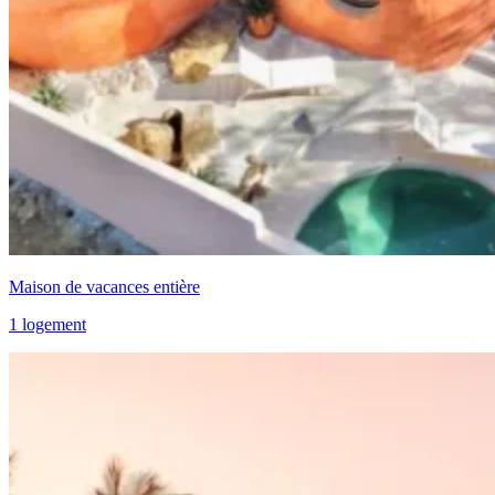
Maison de vacances entière
1 logement