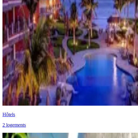
Hôtels
2 logements