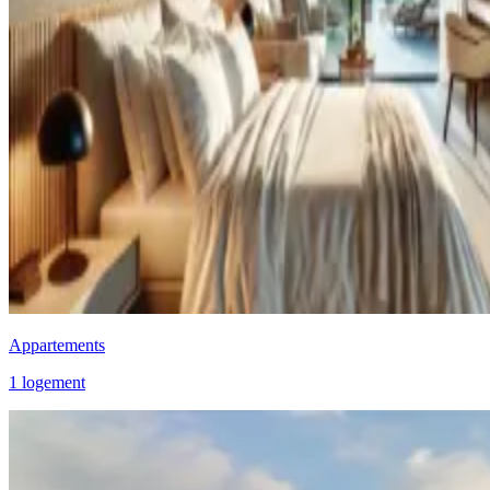
Appartements
1 logement