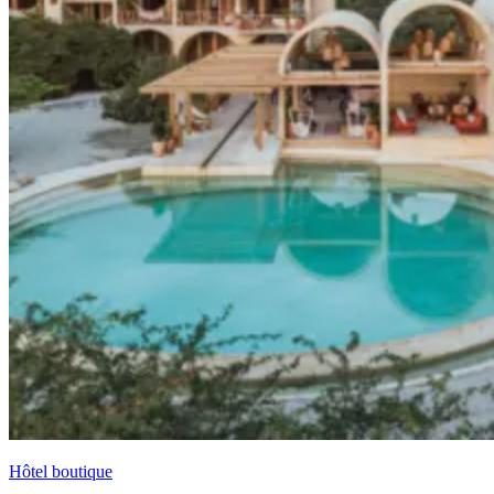
Hôtel boutique