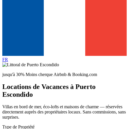
FR
jusqu'à 30% Moins cher
que Airbnb & Booking.com
Locations de Vacances à Puerto
Escondido
Villas en bord de mer, éco-lofts et maisons de charme — réservées
directement auprès des propriétaires locaux. Sans commissions, sans
surprises.
Type de Propriété