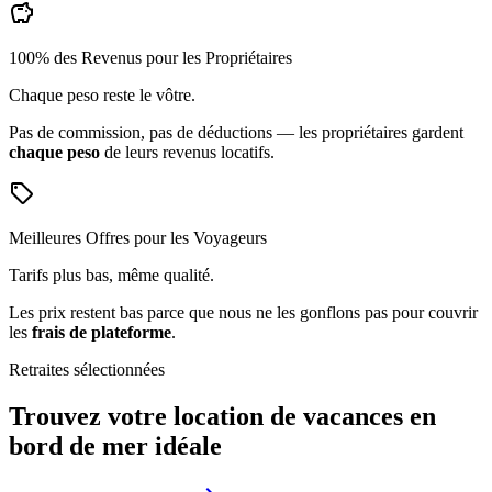
savings
100% des Revenus pour les Propriétaires
Chaque peso reste le vôtre.
Pas de commission, pas de déductions — les propriétaires gardent
chaque peso
de leurs revenus locatifs.
sell
Meilleures Offres pour les Voyageurs
Tarifs plus bas, même qualité.
Les prix restent bas parce que nous ne les gonflons pas pour couvrir
les
frais de plateforme
.
Retraites sélectionnées
Trouvez votre location de vacances en
bord de mer idéale