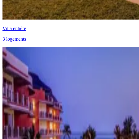
Villa entière
3 logements