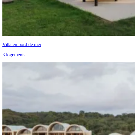
Villa en bord de mer
3 logements