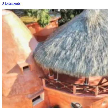
3 logements