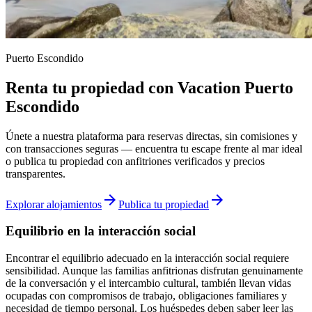
Puerto Escondido
Renta tu propiedad con Vacation Puerto
Escondido
Únete a nuestra plataforma para reservas directas, sin comisiones y
con transacciones seguras — encuentra tu escape frente al mar ideal
o publica tu propiedad con anfitriones verificados y precios
transparentes.
arrow_forward
arrow_forward
Explorar alojamientos
Publica tu propiedad
Equilibrio en la interacción social
Encontrar el equilibrio adecuado en la interacción social requiere
sensibilidad. Aunque las familias anfitrionas disfrutan genuinamente
de la conversación y el intercambio cultural, también llevan vidas
ocupadas con compromisos de trabajo, obligaciones familiares y
necesidad de tiempo personal. Los huéspedes deben saber leer las