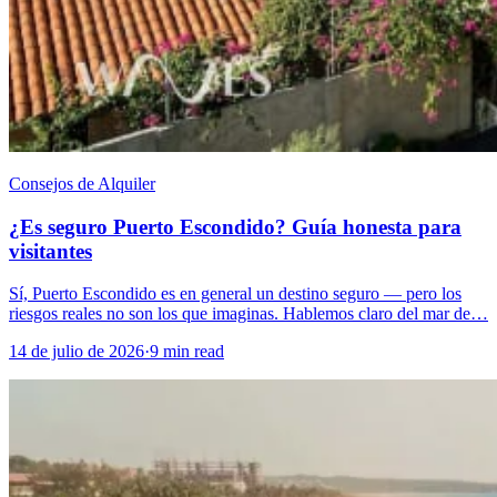
Consejos de Alquiler
¿Es seguro Puerto Escondido? Guía honesta para
visitantes
Sí, Puerto Escondido es en general un destino seguro — pero los
riesgos reales no son los que imaginas. Hablemos claro del mar de…
14 de julio de 2026
·
9 min read