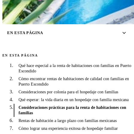
EN ESTA PÁGINA
EN ESTA PÁGINA
Qué hace especial a la renta de habitaciones con familias en Puerto
Escondido
Cómo encontrar rentas de habitaciones de calidad con familias en
Puerto Escondido
Consideraciones por colonia para el hospedaje con familias
Qué esperar: la vida diaria en un hospedaje con familia mexicana
Consideraciones prácticas para la renta de habitaciones con
familias
Rentas de habitación a largo plazo con familias mexicanas
Cómo lograr una experiencia exitosa de hospedaje familiar