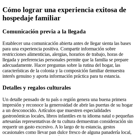
Cómo lograr una experiencia exitosa de
hospedaje familiar
Comunicación previa a la llegada
Establecer una comunicación abierta antes de llegar sienta las bases
para una experiencia positiva. Compartir información sobre
restricciones alimenticias, alergias, horarios de trabajo, horas de
llegada y preferencias personales permite que la familia se prepare
adecuadamente. Hacer preguntas sobre la rutina del hogar, las
características de la colonia y la composición familiar demuestra
interés genuino y aporta información práctica para tu estancia.
Detalles y regalos culturales
Un detalle pensado de tu país o región genera una buena primera
impresión y reconoce la generosidad de abrir las puertas de su hogar
a un desconocido. Artículos que muestren especialidades
gastronómicas locales, libros infantiles en tu idioma natal o pequeñas
artesanías representativas de tu cultura demuestran consideración sin
requerir un gasto excesivo. A lo largo de tu estancia, gestos
ocasionales como llevar pan dulce fresco de alguna panadería local,