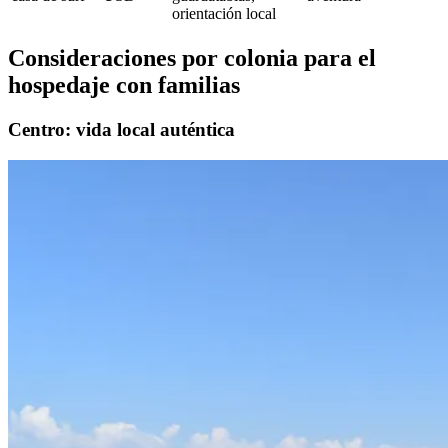
orientación local
Consideraciones por colonia para el
hospedaje con familias
Centro: vida local auténtica