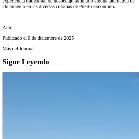
experiencia tradicional de hospedaje familiar o alguna alternativa de
alojamiento en las diversas colonias de Puerto Escondido.
Autor
Publicado el
9 de diciembre de 2025
Más del Journal
Sigue Leyendo