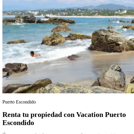
Puerto Escondido
Renta tu propiedad con Vacation Puerto
Escondido