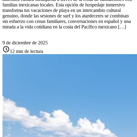
familias mexicanas locales. Esta opción de hospedaje inmersivo
transforma tus vacaciones de playa en un intercambio cultural
genuino, donde las sesiones de surf y los atardeceres se combinan
sin esfuerzo con cenas familiares, conversaciones en español y una
mirada a la vida cotidiana en la costa del Pacífico mexicano […]
9 de diciembre de 2025
schedule
12 min de lectura