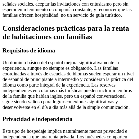
señales sociales, aceptar las invitaciones con entusiasmo pero sin
esperar entretenimiento o compañía constante, y reconocer que las
familias ofrecen hospitalidad, no un servicio de guía turístico.
Consideraciones prácticas para la renta
de habitaciones con familias
Requisitos de idioma
Un dominio básico del español mejora significativamente la
experiencia, aunque no siempre es obligatorio. Las familias
coordinadas a través de escuelas de idiomas suelen esperar un nivel
de español de principiante a intermedio y consideran la práctica del
idioma como parte integral de la experiencia. Las reservas
independientes en colonias más turísticas pueden incluir miembros
de la familia que hablan inglés, pero un español conversacional
sigue siendo valioso para lograr conexiones significativas y
desenvolverse en el día a día más allá de la simple comunicación.
Privacidad e independencia
Este tipo de hospedaje implica naturalmente menos privacidad e
independencia que una renta privada. Los huéspedes comparten