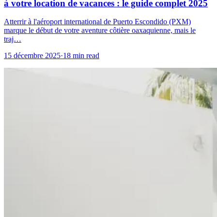
à votre location de vacances : le guide complet 2025
Atterrir à l'aéroport international de Puerto Escondido (PXM)
marque le début de votre aventure côtière oaxaquienne, mais le
traj…
15 décembre 2025
·
18 min read