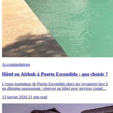
Accommodations
Hôtel ou Airbnb à Puerto Escondido : que choisir ?
L’essor touristique de Puerto Escondido place les voyageurs face à
un dilemme passionnant : réserver un hôtel avec services compl…
13 janvier 2026
·
21 min read