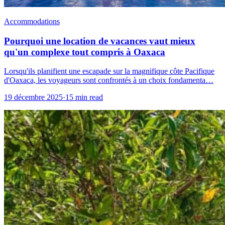
Accommodations
Pourquoi une location de vacances vaut mieux
qu'un complexe tout compris à Oaxaca
Lorsqu'ils planifient une escapade sur la magnifique côte Pacifique
d'Oaxaca, les voyageurs sont confrontés à un choix fondamenta…
19 décembre 2025
·
15 min read