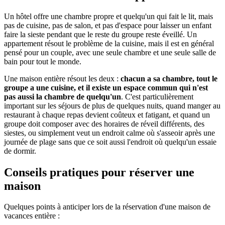
Un hôtel offre une chambre propre et quelqu'un qui fait le lit, mais
pas de cuisine, pas de salon, et pas d'espace pour laisser un enfant
faire la sieste pendant que le reste du groupe reste éveillé. Un
appartement résout le problème de la cuisine, mais il est en général
pensé pour un couple, avec une seule chambre et une seule salle de
bain pour tout le monde.
Une maison entière résout les deux :
chacun a sa chambre, tout le
groupe a une cuisine, et il existe un espace commun qui n'est
pas aussi la chambre de quelqu'un
. C'est particulièrement
important sur les séjours de plus de quelques nuits, quand manger au
restaurant à chaque repas devient coûteux et fatigant, et quand un
groupe doit composer avec des horaires de réveil différents, des
siestes, ou simplement veut un endroit calme où s'asseoir après une
journée de plage sans que ce soit aussi l'endroit où quelqu'un essaie
de dormir.
Conseils pratiques pour réserver une
maison
Quelques points à anticiper lors de la réservation d'une maison de
vacances entière :