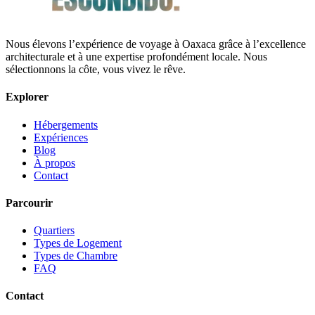
Nous élevons l’expérience de voyage à Oaxaca grâce à l’excellence
architecturale et à une expertise profondément locale. Nous
sélectionnons la côte, vous vivez le rêve.
Explorer
Hébergements
Expériences
Blog
À propos
Contact
Parcourir
Quartiers
Types de Logement
Types de Chambre
FAQ
Contact