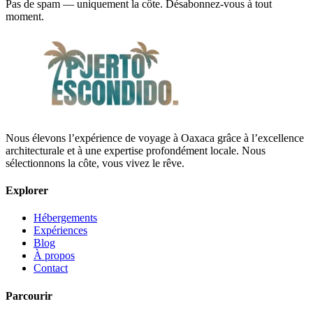
Pas de spam — uniquement la côte. Désabonnez-vous à tout
moment.
Nous élevons l’expérience de voyage à Oaxaca grâce à l’excellence
architecturale et à une expertise profondément locale. Nous
sélectionnons la côte, vous vivez le rêve.
Explorer
Hébergements
Expériences
Blog
À propos
Contact
Parcourir