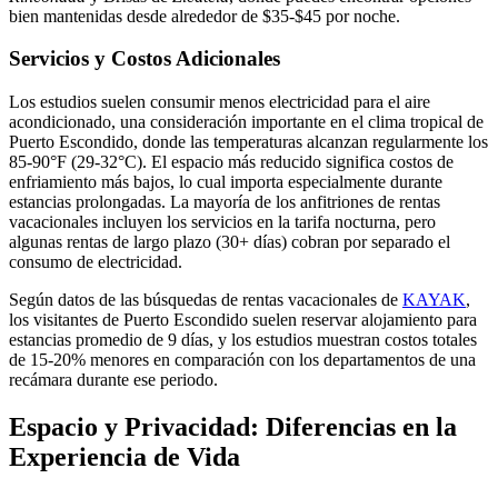
bien mantenidas desde alrededor de $35-$45 por noche.
Servicios y Costos Adicionales
Los estudios suelen consumir menos electricidad para el aire
acondicionado, una consideración importante en el clima tropical de
Puerto Escondido, donde las temperaturas alcanzan regularmente los
85-90°F (29-32°C). El espacio más reducido significa costos de
enfriamiento más bajos, lo cual importa especialmente durante
estancias prolongadas. La mayoría de los anfitriones de rentas
vacacionales incluyen los servicios en la tarifa nocturna, pero
algunas rentas de largo plazo (30+ días) cobran por separado el
consumo de electricidad.
Según datos de las búsquedas de rentas vacacionales de
KAYAK
,
los visitantes de Puerto Escondido suelen reservar alojamiento para
estancias promedio de 9 días, y los estudios muestran costos totales
de 15-20% menores en comparación con los departamentos de una
recámara durante ese periodo.
Espacio y Privacidad: Diferencias en la
Experiencia de Vida