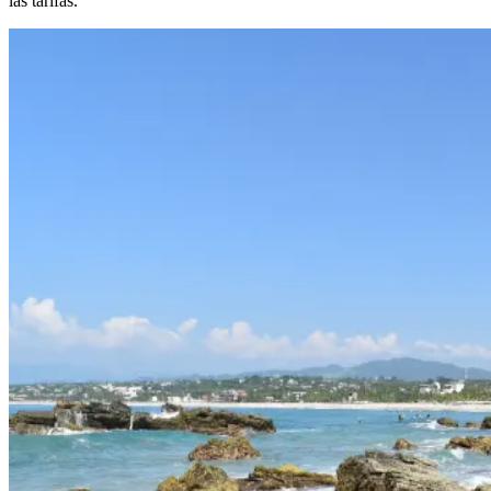
las tarifas.