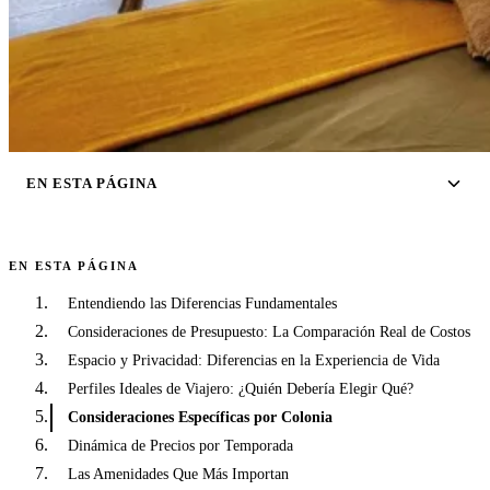
EN ESTA PÁGINA
EN ESTA PÁGINA
Entendiendo las Diferencias Fundamentales
Consideraciones de Presupuesto: La Comparación Real de Costos
Espacio y Privacidad: Diferencias en la Experiencia de Vida
Perfiles Ideales de Viajero: ¿Quién Debería Elegir Qué?
Consideraciones Específicas por Colonia
Dinámica de Precios por Temporada
Las Amenidades Que Más Importan