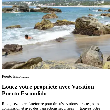
Puerto Escondido
Louez votre propriété avec Vacation
Puerto Escondido
Rejoignez notre plateforme pour des réservations directes, sans
commission et avec des transactions sécurisées — trouvez votre