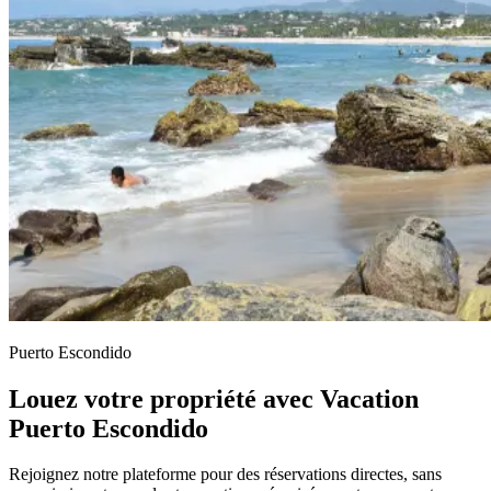
Puerto Escondido
Louez votre propriété avec Vacation
Puerto Escondido
Rejoignez notre plateforme pour des réservations directes, sans