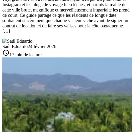
Instagram et les blogs de voyage bien léchés, et parfois la réalité de
cette ville brute, magnifique et merveilleusement imparfaite les prend
de court. Ce guide partage ce que les résidents de longue date
souhaitent sincèrement que chaque visiteur sache avant de signer un
contrat de location et de faire ses valises pour la côte oaxaquenne.
[…]
Saúl Eduardo
24 février 2026
schedule
17 min de lecture