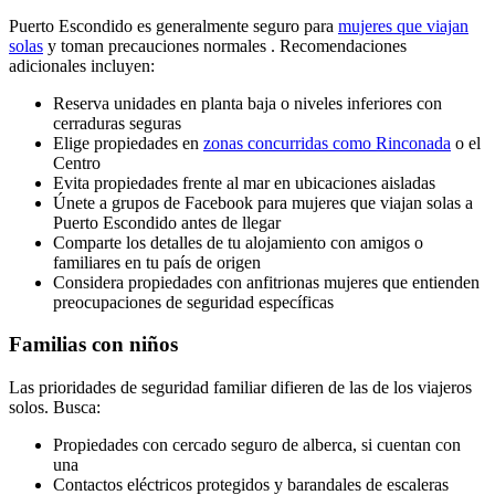
Puerto Escondido es generalmente seguro para
mujeres que viajan
solas
y toman precauciones normales . Recomendaciones
adicionales incluyen:
Reserva unidades en planta baja o niveles inferiores con
cerraduras seguras
Elige propiedades en
zonas concurridas como Rinconada
o el
Centro
Evita propiedades frente al mar en ubicaciones aisladas
Únete a grupos de Facebook para mujeres que viajan solas a
Puerto Escondido antes de llegar
Comparte los detalles de tu alojamiento con amigos o
familiares en tu país de origen
Considera propiedades con anfitrionas mujeres que entienden
preocupaciones de seguridad específicas
Familias con niños
Las prioridades de seguridad familiar difieren de las de los viajeros
solos. Busca:
Propiedades con cercado seguro de alberca, si cuentan con
una
Contactos eléctricos protegidos y barandales de escaleras