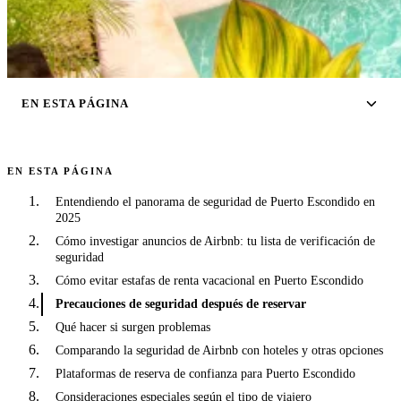
EN ESTA PÁGINA
EN ESTA PÁGINA
Entendiendo el panorama de seguridad de Puerto Escondido en
2025
Cómo investigar anuncios de Airbnb: tu lista de verificación de
seguridad
Cómo evitar estafas de renta vacacional en Puerto Escondido
Precauciones de seguridad después de reservar
Qué hacer si surgen problemas
Comparando la seguridad de Airbnb con hoteles y otras opciones
Plataformas de reserva de confianza para Puerto Escondido
Consideraciones especiales según el tipo de viajero