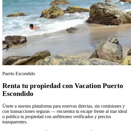
Puerto Escondido
Renta tu propiedad con Vacation Puerto
Escondido
Únete a nuestra plataforma para reservas directas, sin comisiones y
con transacciones seguras — encuentra tu escape frente al mar ideal
o publica tu propiedad con anfitriones verificados y precios
transparentes.