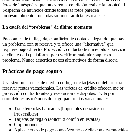
fotos de huéspedes que muestren la condición real de la propiedad.
Sospecha de anuncios donde todas las fotos parecen
profesionalmente montadas sin mostrar detalles realistas.
La estafa del “problema” de último momento
Poco antes de tu llegada, el anfitrión te contacta alegando que hay
un problema con tu reserva y te ofrece una “alternativa” que
requiere pago directo. Protección: contacta de inmediato al servicio
al cliente de la plataforma para verificar cualquier supuesto
problema. Nunca acuerdes pagos alternativos de forma directa.
Prácticas de pago seguro
Usa siempre tarjetas de crédito en lugar de tarjetas de débito para
reservar rentas vacacionales. Las tarjetas de crédito ofrecen mejor
protección contra fraudes y resolución de disputas. Evita por
completo estos métodos de pago para rentas vacacionales:
Transferencias bancarias (imposibles de rastrear e
irreversibles)
Tarjetas de regalo (solicitud común en estafas)
Criptomonedas
Aplicaciones de pago como Venmo o Zelle con desconocidos