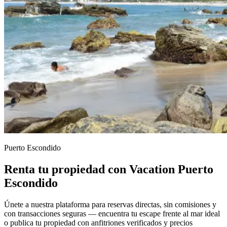
Puerto Escondido
Renta tu propiedad con Vacation Puerto
Escondido
Únete a nuestra plataforma para reservas directas, sin comisiones y
con transacciones seguras — encuentra tu escape frente al mar ideal
o publica tu propiedad con anfitriones verificados y precios