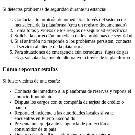
Si detectas problemas de seguridad durante tu estancia:
Contacta a tu anfitrión de inmediato a través del sistema de
mensajería de la plataforma (crea un registro documentado)
Toma fotos y videos de los riesgos de seguridad específicos
Solicita la corrección inmediata de los problemas de seguridad
Si el anfitrión no responde o los problemas persisten, contacta
al servicio al cliente de la plataforma
Para situaciones de emergencia (sin cerraduras, fugas de gas,
etc.), solicita alojamiento alternativo a través de la plataforma
Cómo reportar estafas
Si fuiste víctima de una estafa:
Contacta de inmediato a la plataforma de reservas y reporta el
anuncio fraudulento
Disputa los cargos con tu compañía de tarjeta de crédito o
banco
Reporta el incidente a las autoridades locales si ya te
encuentras en Puerto Escondido
Presenta una queja ante la agencia de protección al
consumidor de tu país
Deja reseñas detalladas advirtiendo a otros viajeros