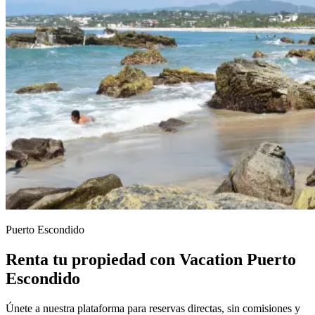
Puerto Escondido
Renta tu propiedad con Vacation Puerto
Escondido
Únete a nuestra plataforma para reservas directas, sin comisiones y