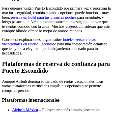
Para quienes visitan Puerto Escondido por primera vez y priorizan la
máxima seguridad, combinar ambas opciones puede funcionar muy
bien:
reserva un hotel para tus primeras noches
para orientarte, y
luego pásate a un Airbnb minuciosamente investigado una vez que
te sientas cómodo con la zona. Muchos viajeros consideran que este
enfoque híbrido ofrece lo mejor de ambos mundos.
Considera explorar nuestra guía sobre
hoteles versus rentas
vacacionales en Puerto Escondido
para una comparación detallada
que te ayude a elegir el tipo de alojamiento adecuado para tus
necesidades.
Plataformas de reserva de confianza para
Puerto Escondido
Aunque Airbnb domina el mercado de rentas vacacionales, usar
varias plataformas verificadas amplía tus opciones y te permite
comparar precios:
Plataformas internacionales
Airbnb México
– El inventario más amplio, sistema de