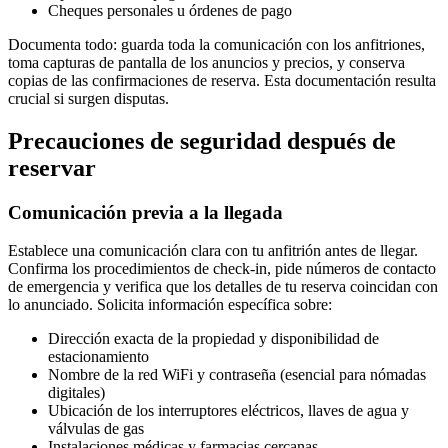
Cheques personales u órdenes de pago
Documenta todo: guarda toda la comunicación con los anfitriones,
toma capturas de pantalla de los anuncios y precios, y conserva
copias de las confirmaciones de reserva. Esta documentación resulta
crucial si surgen disputas.
Precauciones de seguridad después de
reservar
Comunicación previa a la llegada
Establece una comunicación clara con tu anfitrión antes de llegar.
Confirma los procedimientos de check-in, pide números de contacto
de emergencia y verifica que los detalles de tu reserva coincidan con
lo anunciado. Solicita información específica sobre:
Dirección exacta de la propiedad y disponibilidad de
estacionamiento
Nombre de la red WiFi y contraseña (esencial para nómadas
digitales)
Ubicación de los interruptores eléctricos, llaves de agua y
válvulas de gas
Instalaciones médicas y farmacias cercanas