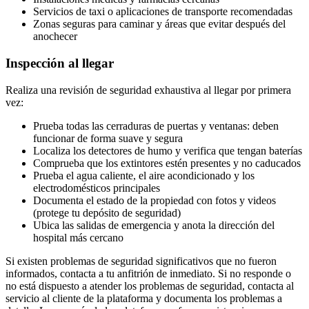
Servicios de taxi o aplicaciones de transporte recomendadas
Zonas seguras para caminar y áreas que evitar después del
anochecer
Inspección al llegar
Realiza una revisión de seguridad exhaustiva al llegar por primera
vez:
Prueba todas las cerraduras de puertas y ventanas: deben
funcionar de forma suave y segura
Localiza los detectores de humo y verifica que tengan baterías
Comprueba que los extintores estén presentes y no caducados
Prueba el agua caliente, el aire acondicionado y los
electrodomésticos principales
Documenta el estado de la propiedad con fotos y videos
(protege tu depósito de seguridad)
Ubica las salidas de emergencia y anota la dirección del
hospital más cercano
Si existen problemas de seguridad significativos que no fueron
informados, contacta a tu anfitrión de inmediato. Si no responde o
no está dispuesto a atender los problemas de seguridad, contacta al
servicio al cliente de la plataforma y documenta los problemas a