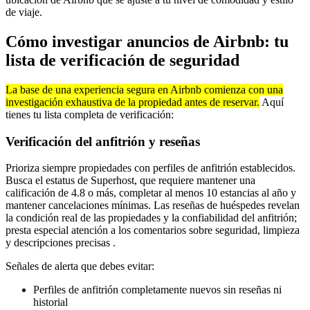
de viaje.
Cómo investigar anuncios de Airbnb: tu
lista de verificación de seguridad
La base de una experiencia segura en Airbnb comienza con una
investigación exhaustiva de la propiedad antes de reservar.
Aquí
tienes tu lista completa de verificación:
Verificación del anfitrión y reseñas
Prioriza siempre propiedades con perfiles de anfitrión establecidos.
Busca el estatus de Superhost, que requiere mantener una
calificación de 4.8 o más, completar al menos 10 estancias al año y
mantener cancelaciones mínimas. Las reseñas de huéspedes revelan
la condición real de las propiedades y la confiabilidad del anfitrión;
presta especial atención a los comentarios sobre seguridad, limpieza
y descripciones precisas .
Señales de alerta que debes evitar:
Perfiles de anfitrión completamente nuevos sin reseñas ni
historial