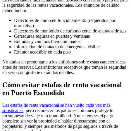
la seguridad de las rentas vacacionales. Los anuncios de calidad
deben incluir:
Detectores de humo en funcionamiento (requeridos por
normativa)
Detectores de monóxido de carbono cerca de aparatos de gas
Cerraduras seguras en puertas y ventanas
Entradas y caminos bien iluminados
Información de contacto de emergencia visible
Extintor accesible en cada piso
No dudes en preguntarle a los anfitriones sobre estas características
antes de reservar. Los anfitriones receptivos que toman la seguridad
en serio con gusto te darán los detalles.
Cómo evitar estafas de renta vacacional
en Puerto Escondido
Las estafas de renta vacacional se han vuelto cada vez más
sofisticadas
, pero reconocer los patrones comunes protege tu
presupuesto de viaje y tu tranquilidad. Nunca envíes el pago
completo sin ver la propiedad o hablar directamente con el
propietario, y siempre usa métodos de pago seguros a través de