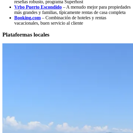
reseñas robusto, programa Superhost
Vrbo Puerto Escondido
– A menudo mejor para propiedades
más grandes y familias, típicamente rentas de casa completa
Booking.com
– Combinación de hoteles y rentas
vacacionales, buen servicio al cliente
Plataformas locales