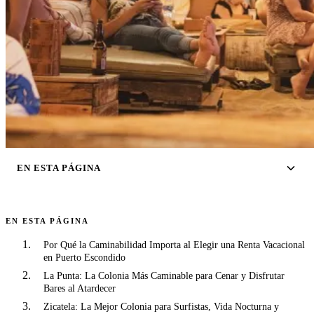
EN ESTA PÁGINA
EN ESTA PÁGINA
Por Qué la Caminabilidad Importa al Elegir una Renta Vacacional
en Puerto Escondido
La Punta: La Colonia Más Caminable para Cenar y Disfrutar
Bares al Atardecer
Zicatela: La Mejor Colonia para Surfistas, Vida Nocturna y