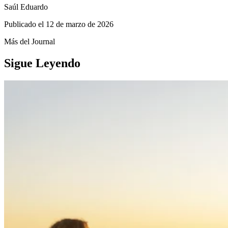
Saúl Eduardo
Publicado el
12 de marzo de 2026
Más del Journal
Sigue Leyendo